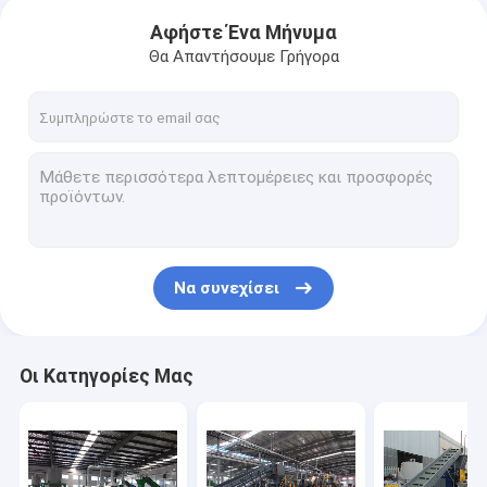
Αφήστε Ένα Μήνυμα
Θα Απαντήσουμε Γρήγορα
Να συνεχίσει
Οι Κατηγορίες Μας