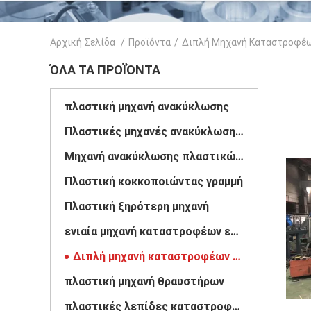
Αρχική Σελίδα
/
Προϊόντα
/
Διπλή Μηχανή Καταστροφέ
ΌΛΑ ΤΑ ΠΡΟΪΌΝΤΑ
πλαστική μηχανή ανακύκλωσης
Πλαστικές μηχανές ανακύκλωσης μπουκαλιών
Μηχανή ανακύκλωσης πλαστικών ταινιών
Πλαστική κοκκοποιώντας γραμμή
Πλαστική ξηρότερη μηχανή
ενιαία μηχανή καταστροφέων εγγράφων άξονων
Διπλή μηχανή καταστροφέων εγγράφων άξονων
πλαστική μηχανή θραυστήρων
πλαστικές λεπίδες καταστροφέων εγγράφων