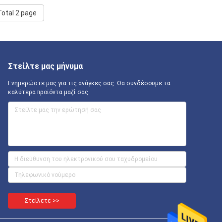
Total 2 page
Στείλτε μας μήνυμα
Ενημερώστε μας για τις ανάγκες σας. Θα συνδέσουμε τα
καλύτερα προϊόντα μαζί σας.
Στείλετε >>