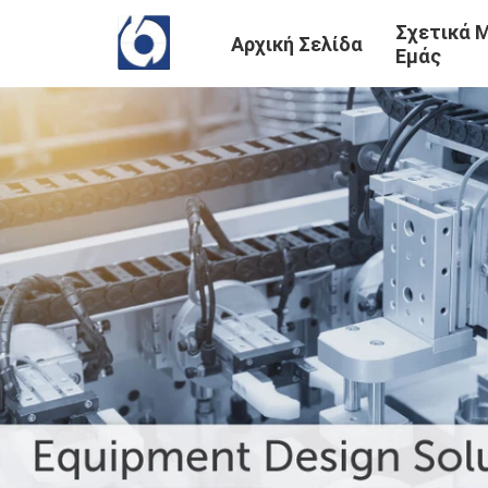
Σχετικά 
Αρχική Σελίδα
Εμάς