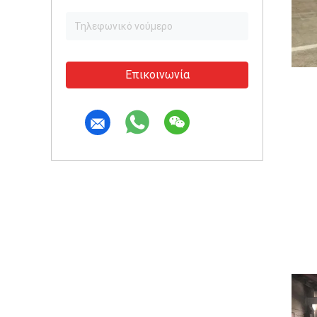
Επικοινωνία