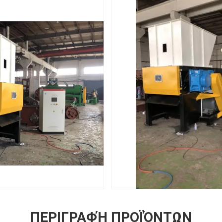
ΠΕΡΙΓΡΑΦΉ ΠΡΟΪΌΝΤΩΝ