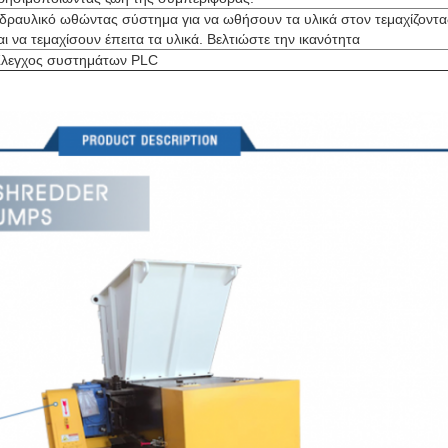
δραυλικό ωθώντας σύστημα για να ωθήσουν τα υλικά στον τεμαχίζοντα
αι να τεμαχίσουν έπειτα τα υλικά. Βελτιώστε την ικανότητα
λεγχος συστημάτων PLC