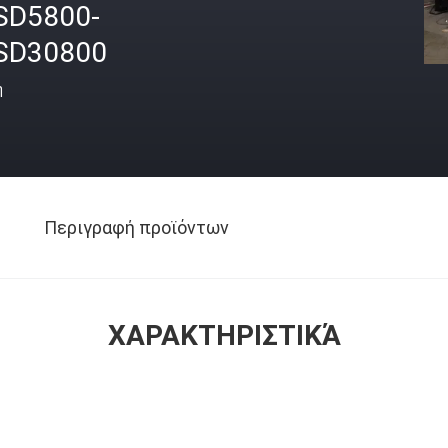
SD5800-
SD30800
ή
Περιγραφή προϊόντων
ΧΑΡΑΚΤΗΡΙΣΤΙΚΆ