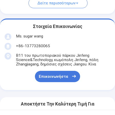
Δείτε περισσότερων
Στοιχεία Επικοινωνίας
Ms. sugar wang
+86-13773280065
B11 του πρωτοποριακού πάρκου Jinfeng
Science&Technology, κωμόπολη Jinfeng, πόλη
Zhangjiagang, δημόσιες σχέσεις Jiangsu. Κίνα
Επικοινωνήστε
Αποκτήστε Την Καλύτερη Τιμή Για