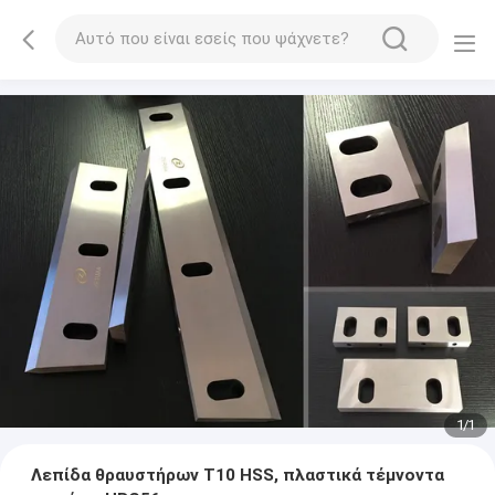
1
/
1
Λεπίδα θραυστήρων T10 HSS, πλαστικά τέμνοντα